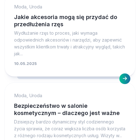
Moda, Uroda
Jakie akcesoria mogą się przydać do
przedłużenia rzęs
Wydłużanie rzęs to proces, jaki wymaga
odpowiednich akcesoriów i narzędzi, aby zapewnić
wszystkim klientkom trwały i atrakcyjny wygląd, takich
jak...
10.05.2025
Moda, Uroda
Bezpieczeństwo w salonie
kosmetycznym – dlaczego jest ważne
Dzisiejszy bardzo dynamiczny styl codziennego
życia sprawia, że coraz większa liczba osób korzysta
z różnego rodzaju kosmetycznych usług. Wizyty w...