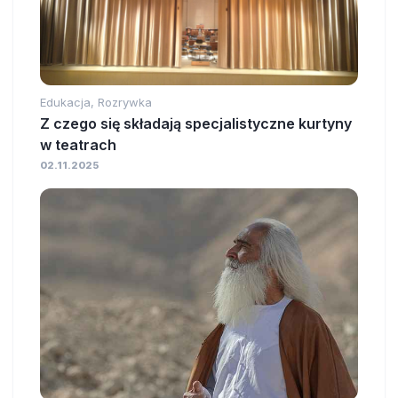
Edukacja, Rozrywka
Z czego się składają specjalistyczne kurtyny
w teatrach
02.11.2025