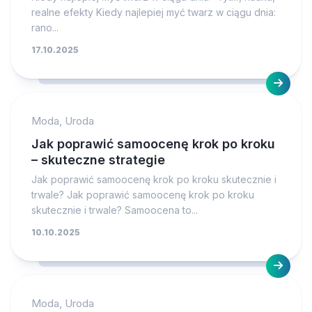
realne efekty Kiedy najlepiej myć twarz w ciągu dnia:
rano...
17.10.2025
Moda, Uroda
Jak poprawić samoocenę krok po kroku
– skuteczne strategie
Jak poprawić samoocenę krok po kroku skutecznie i
trwale? Jak poprawić samoocenę krok po kroku
skutecznie i trwale? Samoocena to...
10.10.2025
Moda, Uroda