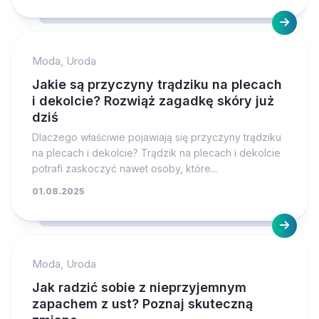
Moda, Uroda
Jakie są przyczyny trądziku na plecach
i dekolcie? Rozwiąż zagadkę skóry już
dziś
Dlaczego właściwie pojawiają się przyczyny trądziku
na plecach i dekolcie? Trądzik na plecach i dekolcie
potrafi zaskoczyć nawet osoby, które...
01.08.2025
Moda, Uroda
Jak radzić sobie z nieprzyjemnym
zapachem z ust? Poznaj skuteczną