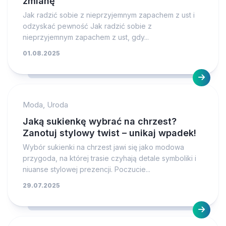
zmianę
Jak radzić sobie z nieprzyjemnym zapachem z ust i
odzyskać pewność Jak radzić sobie z
nieprzyjemnym zapachem z ust, gdy...
01.08.2025
Moda, Uroda
Jaką sukienkę wybrać na chrzest?
Zanotuj stylowy twist – unikaj wpadek!
Wybór sukienki na chrzest jawi się jako modowa
przygoda, na której trasie czyhają detale symboliki i
niuanse stylowej prezencji. Poczucie...
29.07.2025