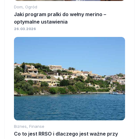
Dom, Ogród
Jaki program pralki do wełny merino –
optymalne ustawienia
26.03.2026
Biznes, Finanse
Co to jest RRSO i dlaczego jest ważne przy