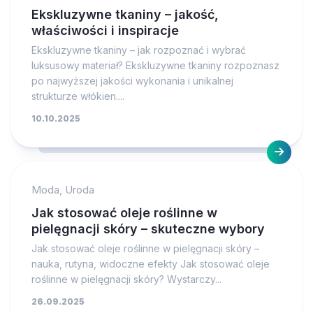
Ekskluzywne tkaniny – jakość,
właściwości i inspiracje
Ekskluzywne tkaniny – jak rozpoznać i wybrać
luksusowy materiał? Ekskluzywne tkaniny rozpoznasz
po najwyższej jakości wykonania i unikalnej
strukturze włókien....
10.10.2025
Moda, Uroda
Jak stosować oleje roślinne w
pielęgnacji skóry – skuteczne wybory
Jak stosować oleje roślinne w pielęgnacji skóry –
nauka, rutyna, widoczne efekty Jak stosować oleje
roślinne w pielęgnacji skóry? Wystarczy...
26.09.2025