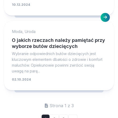
10.12.2024
Moda, Uroda
O jakich rzeczach należy pamiętać przy
wyborze butów dziecięcych
Wybranie odpowiednich butów dziecięcych jest
kluczowym elementem dbałości o zdrowie i komfort
maluchów. Opiekunowie powinni zwrócić swoją
uwagę na parę...
02.10.2024
Strona 1 z 3