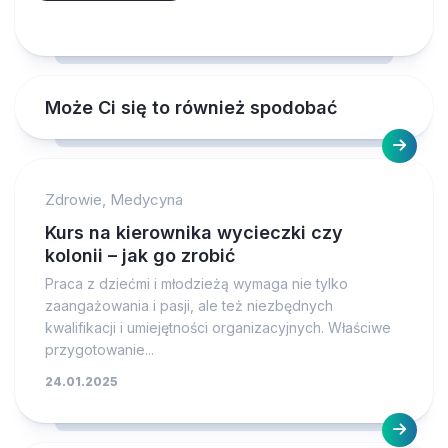
Może Ci się to również spodobać
Zdrowie, Medycyna
Kurs na kierownika wycieczki czy
kolonii – jak go zrobić
Praca z dziećmi i młodzieżą wymaga nie tylko
zaangażowania i pasji, ale też niezbędnych
kwalifikacji i umiejętności organizacyjnych. Właściwe
przygotowanie...
24.01.2025