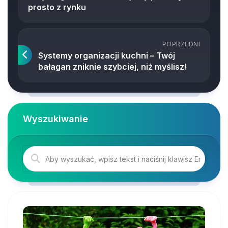
prosto z rynku
POPRZEDNI
Systemy organizacji kuchni – Twój
bałagan zniknie szybciej, niż myślisz!
Wyszukiwanie