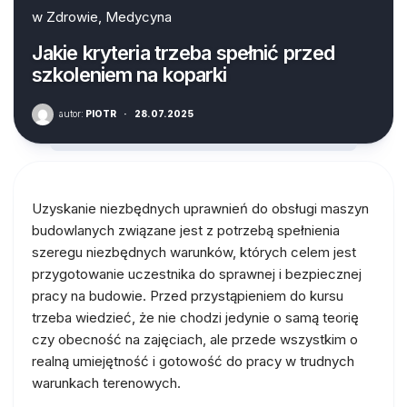
w
Zdrowie, Medycyna
Jakie kryteria trzeba spełnić przed
szkoleniem na koparki
autor:
PIOTR
·
28.07.2025
Uzyskanie niezbędnych uprawnień do obsługi maszyn
budowlanych związane jest z potrzebą spełnienia
szeregu niezbędnych warunków, których celem jest
przygotowanie uczestnika do sprawnej i bezpiecznej
pracy na budowie. Przed przystąpieniem do kursu
trzeba wiedzieć, że nie chodzi jedynie o samą teorię
czy obecność na zajęciach, ale przede wszystkim o
realną umiejętność i gotowość do pracy w trudnych
warunkach terenowych.