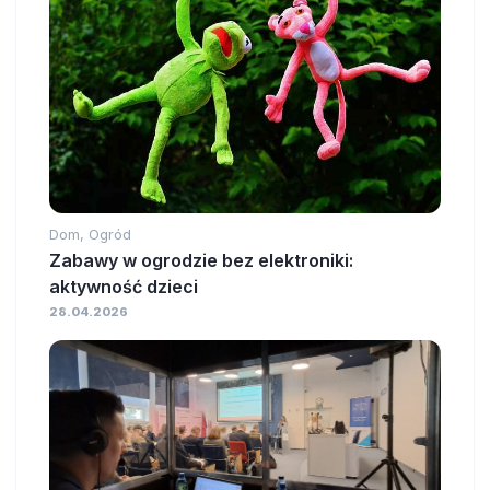
Dom, Ogród
Zabawy w ogrodzie bez elektroniki:
aktywność dzieci
28.04.2026