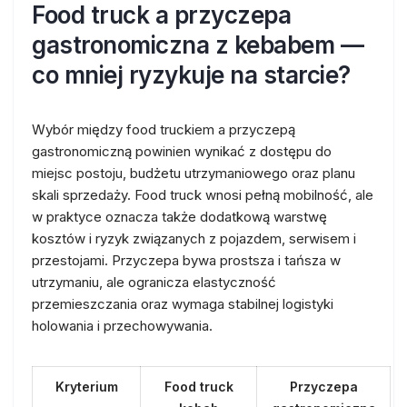
Food truck a przyczepa
gastronomiczna z kebabem —
co mniej ryzykuje na starcie?
Wybór między food truckiem a przyczepą
gastronomiczną powinien wynikać z dostępu do
miejsc postoju, budżetu utrzymaniowego oraz planu
skali sprzedaży. Food truck wnosi pełną mobilność, ale
w praktyce oznacza także dodatkową warstwę
kosztów i ryzyk związanych z pojazdem, serwisem i
przestojami. Przyczepa bywa prostsza i tańsza w
utrzymaniu, ale ogranicza elastyczność
przemieszczania oraz wymaga stabilnej logistyki
holowania i przechowywania.
Kryterium
Food truck
Przyczepa