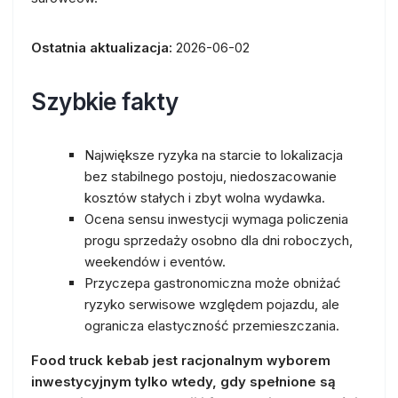
Ostatnia aktualizacja:
2026-06-02
Szybkie fakty
Największe ryzyka na starcie to lokalizacja
bez stabilnego postoju, niedoszacowanie
kosztów stałych i zbyt wolna wydawka.
Ocena sensu inwestycji wymaga policzenia
progu sprzedaży osobno dla dni roboczych,
weekendów i eventów.
Przyczepa gastronomiczna może obniżać
ryzyko serwisowe względem pojazdu, ale
ogranicza elastyczność przemieszczania.
Food truck kebab jest racjonalnym wyborem
inwestycyjnym tylko wtedy, gdy spełnione są