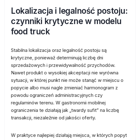
Lokalizacja i legalność postoju:
czynniki krytyczne w modelu
food truck
Stabilna lokalizacja oraz legalność postoju są
krytyczne, ponieważ determinują liczbę dni
sprzedażowych i przewidywalność przychodów.
Nawet produkt o wysokiej akceptacji nie wyrówna
sytuacji, w której punkt nie może stanąć w miejscu o
popycie albo musi nagle zmieniać harmonogram z
powodu ograniczeń administracyjnych czy
regulaminów terenu. W gastronomii mobilnej
ograniczenia te działają jak „twardy sufit” na liczbę
transakcji, niezależnie od jakości oferty.
W praktyce najlepiej działają miejsca, w których popyt