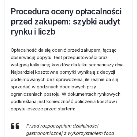
Procedura oceny opłacalności
przed zakupem: szybki audyt
rynku i liczb
Opłacalność da się ocenić przed zakupem, łącząc
obserwację popytu, test przepustowości oraz
wstępną kalkulację kosztów dla kilku scenariuszy dnia.
Najbardziej kosztowne pomyłki wynikają z decyzji
podejmowanych bez sprawdzenia, ile realnie da się
sprzedać w godzinach docelowych przy
ograniczeniach postoju. W dokumentach rynkowych
podkreślana jest konieczność policzenia kosztów i
popytu jeszcze przed startem:
Przed rozpoczęciem działalności
gastronomicznej z wykorzystaniem food