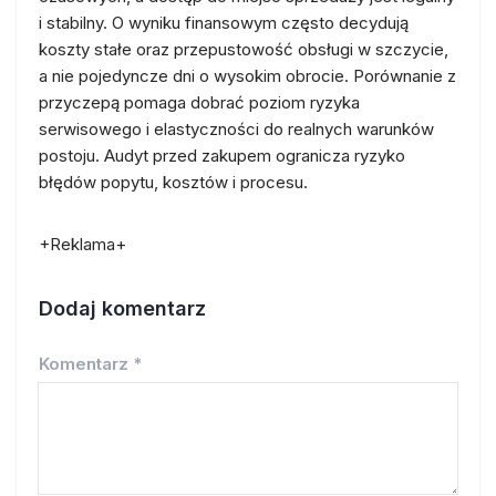
i stabilny. O wyniku finansowym często decydują
koszty stałe oraz przepustowość obsługi w szczycie,
a nie pojedyncze dni o wysokim obrocie. Porównanie z
przyczepą pomaga dobrać poziom ryzyka
serwisowego i elastyczności do realnych warunków
postoju. Audyt przed zakupem ogranicza ryzyko
błędów popytu, kosztów i procesu.
+Reklama+
Dodaj komentarz
Komentarz
*