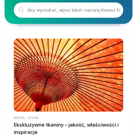
Moda, Uroda
Ekskluzywne tkaniny – jakość, właściwości i
inspiracje