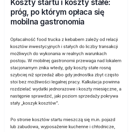
Koszty startu i koszty stałe:
próg, po którym opłaca się
mobilna gastronomia
Opłacalność food trucka z kebabem zależy od relacji
kosztów inwestycyjnych i stałych do liczby transakcji
możliwych do wykonania w realnych warunkach
postoju. W mobilnej gastronomii przewaga nad lokalem
stacjonarnym znika wtedy, gdy koszty stałe rosną
szybciej niż sprzedaż albo gdy jednostka zbyt często
stoi bez możliwości legalnej pracy. Kalkulacja powinna
rozdzielać wydatki jednorazowe i koszty miesięczne, a
następnie sprawdzić, jaki poziom sprzedaży pokrywa
stały „koszyk kosztów”.
Po stronie kosztów startu mieszczą się m.in. pojazd
lub zabudowa, wyposażenie kuchenne i chłodnicze,