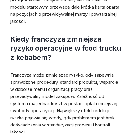
modelu startowym przewagę daje krótka karta oparta
na pozycjach o przewidywalnej marży i powtarzalnej
jakości.
Kiedy franczyza zmniejsza
ryzyko operacyjne w food trucku
z kebabem?
Franczyza może zmniejszać ryzyko, gdy zapewnia
sprawdzone procedury, standard produktu, wsparcie
w doborze menu i organizacji pracy oraz
przewidywalny model zakupów. Zależność od
systemu ma jednak koszt w postaci opłat i mniejszej
swobody operacyjnej. Największy efekt redukcji
ryzyka pojawia się wtedy, gdy problemem jest brak
doświadczenia w standaryzacji procesu i kontroli
jakości.