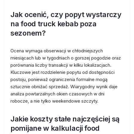
Jak ocenić, czy popyt wystarczy
na food truck kebab poza
sezonem?
Ocena wymaga obserwacji w chłodniejszych
miesiącach lub w tygodniach o gorszej pogodzie oraz
porównania liczby transakcji w kilku lokalizacjach.
Kluczowe jest rozdzielenie popytu od dostępności
postoju, ponieważ ograniczenia formalne mogą
sztucznie obniżać sprzedaż. Wiarygodny wynik daje
analiza powtarzalnych okien czasowych w dni
robocze, a nie tylko weekendowe szczyty.
Jakie koszty stałe najczęściej są
pomijane w kalkulacji food