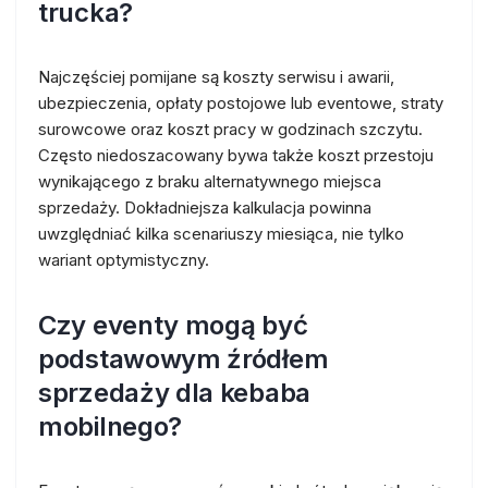
trucka?
Najczęściej pomijane są koszty serwisu i awarii,
ubezpieczenia, opłaty postojowe lub eventowe, straty
surowcowe oraz koszt pracy w godzinach szczytu.
Często niedoszacowany bywa także koszt przestoju
wynikającego z braku alternatywnego miejsca
sprzedaży. Dokładniejsza kalkulacja powinna
uwzględniać kilka scenariuszy miesiąca, nie tylko
wariant optymistyczny.
Czy eventy mogą być
podstawowym źródłem
sprzedaży dla kebaba
mobilnego?