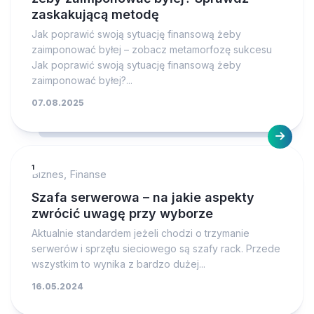
zaskakującą metodę
Jak poprawić swoją sytuację finansową żeby
zaimponować byłej – zobacz metamorfozę sukcesu
Jak poprawić swoją sytuację finansową żeby
zaimponować byłej?...
07.08.2025
1
Biznes, Finanse
Szafa serwerowa – na jakie aspekty
zwrócić uwagę przy wyborze
Aktualnie standardem jeżeli chodzi o trzymanie
serwerów i sprzętu sieciowego są szafy rack. Przede
wszystkim to wynika z bardzo dużej...
16.05.2024