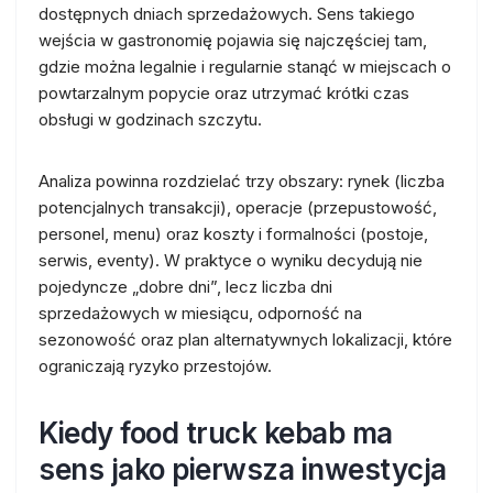
dostępnych dniach sprzedażowych. Sens takiego
wejścia w gastronomię pojawia się najczęściej tam,
gdzie można legalnie i regularnie stanąć w miejscach o
powtarzalnym popycie oraz utrzymać krótki czas
obsługi w godzinach szczytu.
Analiza powinna rozdzielać trzy obszary: rynek (liczba
potencjalnych transakcji), operacje (przepustowość,
personel, menu) oraz koszty i formalności (postoje,
serwis, eventy). W praktyce o wyniku decydują nie
pojedyncze „dobre dni”, lecz liczba dni
sprzedażowych w miesiącu, odporność na
sezonowość oraz plan alternatywnych lokalizacji, które
ograniczają ryzyko przestojów.
Kiedy food truck kebab ma
sens jako pierwsza inwestycja