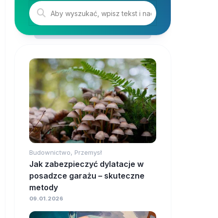
Budownictwo, Przemysł
Jak zabezpieczyć dylatacje w
posadzce garażu – skuteczne
metody
09.01.2026