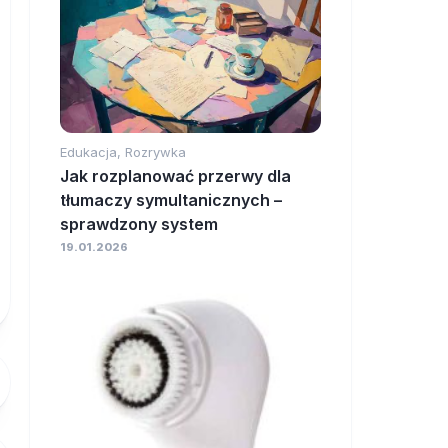
Edukacja, Rozrywka
Jak rozplanować przerwy dla
tłumaczy symultanicznych –
sprawdzony system
19.01.2026