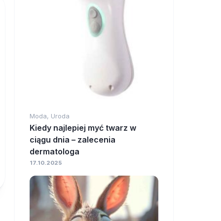
Moda, Uroda
Kiedy najlepiej myć twarz w
ciągu dnia – zalecenia
dermatologa
17.10.2025