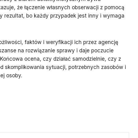
okazuje, że łączenie własnych obserwacji z pomocą
zy rezultat, bo każdy przypadek jest inny i wymaga
liwości, faktów i weryfikacji ich przez agencję
szanse na rozwiązanie sprawy i daje poczucie
Końcowa ocena, czy działać samodzielnie, czy z
d skomplikowania sytuacji, potrzebnych zasobów i
ej osoby.