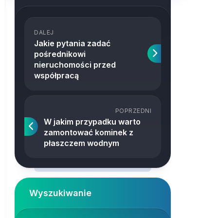
DALEJ
Jakie pytania zadać
pośrednikowi
nieruchomości przed
współpracą
POPRZEDNI
W jakim przypadku warto
zamontować kominek z
płaszczem wodnym
Wyszukiwanie