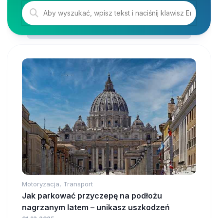
Motoryzacja, Transport
Jak parkować przyczepę na podłożu
nagrzanym latem – unikasz uszkodzeń