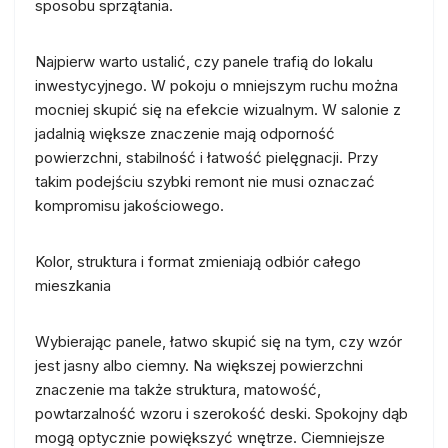
sposobu sprzątania.
Najpierw warto ustalić, czy panele trafią do lokalu
inwestycyjnego. W pokoju o mniejszym ruchu można
mocniej skupić się na efekcie wizualnym. W salonie z
jadalnią większe znaczenie mają odporność
powierzchni, stabilność i łatwość pielęgnacji. Przy
takim podejściu szybki remont nie musi oznaczać
kompromisu jakościowego.
Kolor, struktura i format zmieniają odbiór całego
mieszkania
Wybierając panele, łatwo skupić się na tym, czy wzór
jest jasny albo ciemny. Na większej powierzchni
znaczenie ma także struktura, matowość,
powtarzalność wzoru i szerokość deski. Spokojny dąb
mogą optycznie powiększyć wnętrze. Ciemniejsze