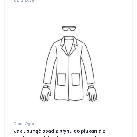
01.12.2025
Dom, Ogród
Jak usunąć osad z płynu do płukania z