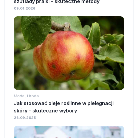
szuflady pralki – skuteczne metody
09.01.2026
Moda, Uroda
Jak stosować oleje roślinne w pielęgnacji
skóry – skuteczne wybory
26.09.2025