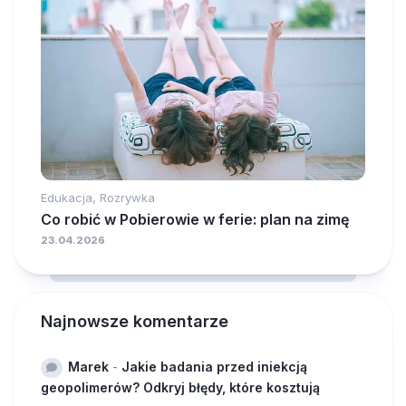
Edukacja, Rozrywka
Co robić w Pobierowie w ferie: plan na zimę
23.04.2026
Najnowsze komentarze
Marek
-
Jakie badania przed iniekcją
geopolimerów? Odkryj błędy, które kosztują