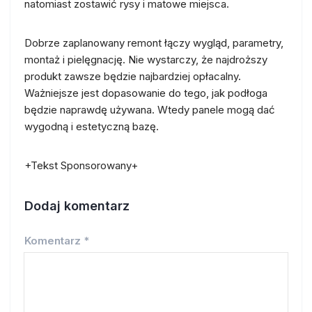
natomiast zostawić rysy i matowe miejsca.
Dobrze zaplanowany remont łączy wygląd, parametry,
montaż i pielęgnację. Nie wystarczy, że najdroższy
produkt zawsze będzie najbardziej opłacalny.
Ważniejsze jest dopasowanie do tego, jak podłoga
będzie naprawdę używana. Wtedy panele mogą dać
wygodną i estetyczną bazę.
+Tekst Sponsorowany+
Dodaj komentarz
Komentarz
*