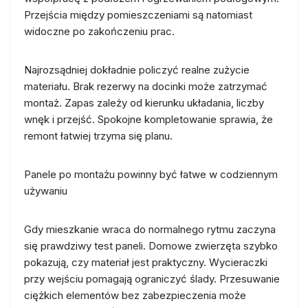
Przejścia między pomieszczeniami są natomiast
widoczne po zakończeniu prac.
Najrozsądniej dokładnie policzyć realne zużycie
materiału. Brak rezerwy na docinki może zatrzymać
montaż. Zapas zależy od kierunku układania, liczby
wnęk i przejść. Spokojne kompletowanie sprawia, że
remont łatwiej trzyma się planu.
Panele po montażu powinny być łatwe w codziennym
używaniu
Gdy mieszkanie wraca do normalnego rytmu zaczyna
się prawdziwy test paneli. Domowe zwierzęta szybko
pokazują, czy materiał jest praktyczny. Wycieraczki
przy wejściu pomagają ograniczyć ślady. Przesuwanie
ciężkich elementów bez zabezpieczenia może