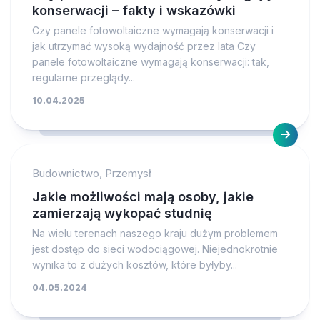
konserwacji – fakty i wskazówki
Czy panele fotowoltaiczne wymagają konserwacji i
jak utrzymać wysoką wydajność przez lata Czy
panele fotowoltaiczne wymagają konserwacji: tak,
regularne przeglądy...
10.04.2025
Budownictwo, Przemysł
Jakie możliwości mają osoby, jakie
zamierzają wykopać studnię
Na wielu terenach naszego kraju dużym problemem
jest dostęp do sieci wodociągowej. Niejednokrotnie
wynika to z dużych kosztów, które byłyby...
04.05.2024