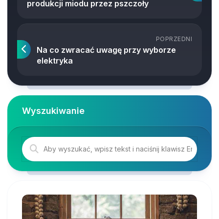
produkcji miodu przez pszczoły
POPRZEDNI
Na co zwracać uwagę przy wyborze
elektryka
Wyszukiwanie