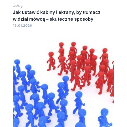
Usługi
Jak ustawić kabiny i ekrany, by tłumacz
widział mówcę – skuteczne sposoby
16.01.2026