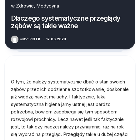
w
Zdrowie, Medycyna
Dlaczego systematyczne przeglądy
zębów są takie ważne
autor:
PIOTR
·
12.06.2023
O tym, że należy systematycznie dbać o stan swoich
zębów przez ich codzienne szczotkowanie, doskonale
już wiedzą nawet maluchy. I faktycznie, taka
systematyczna higiena jamy ustnej jest bardzo
potrzebna, bowiem zapobiega się tym sposobem
rozwojowi próchnicy. Lecz nawet jeśli tak faktycznie
jest, to tak czy inaczej należy przynajmniej raz na rok
się wybrać na przegląd. Przeglądy takie u dużej części