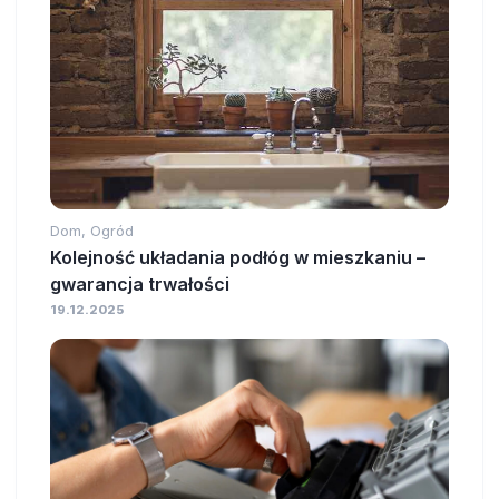
Dom, Ogród
Kolejność układania podłóg w mieszkaniu –
gwarancja trwałości
19.12.2025