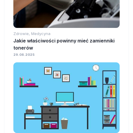
Zdrowie, Medycyna
Jakie właściwości powinny mieć zamienniki
tonerów
29.08.2025