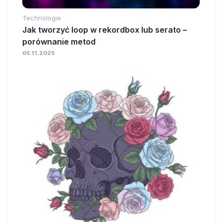
Technologie
Jak tworzyć loop w rekordbox lub serato –
porównanie metod
05.11.2025