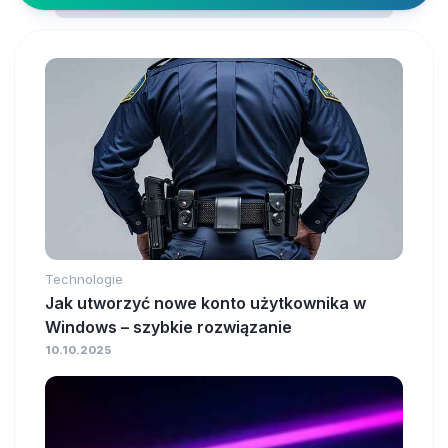
Technologie
Jak utworzyć nowe konto użytkownika w
Windows – szybkie rozwiązanie
10.10.2025