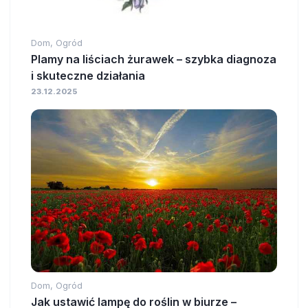
Dom, Ogród
Plamy na liściach żurawek – szybka diagnoza
i skuteczne działania
23.12.2025
Dom, Ogród
Jak ustawić lampę do roślin w biurze –