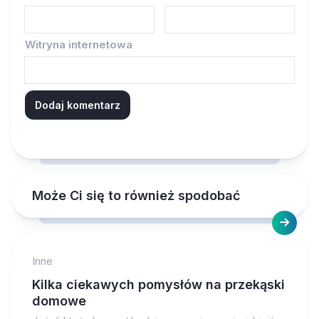
Witryna internetowa
Może Ci się to również spodobać
Inne
Kilka ciekawych pomysłów na przekąski
domowe