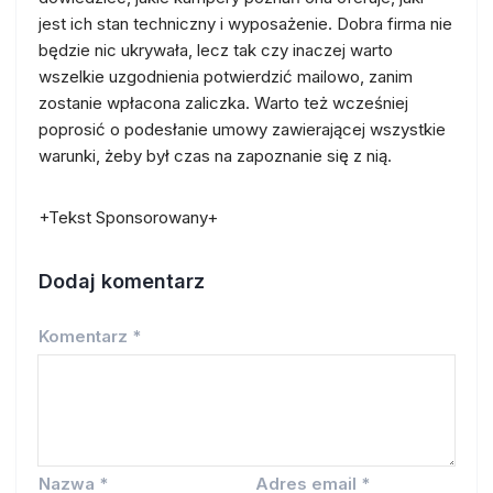
jest ich stan techniczny i wyposażenie. Dobra firma nie
będzie nic ukrywała, lecz tak czy inaczej warto
wszelkie uzgodnienia potwierdzić mailowo, zanim
zostanie wpłacona zaliczka. Warto też wcześniej
poprosić o podesłanie umowy zawierającej wszystkie
warunki, żeby był czas na zapoznanie się z nią.
+Tekst Sponsorowany+
Dodaj komentarz
Komentarz
*
Nazwa
*
Adres email
*