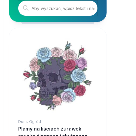
Dom, Ogród
Plamy na liściach żurawek –