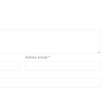
Adres email
*