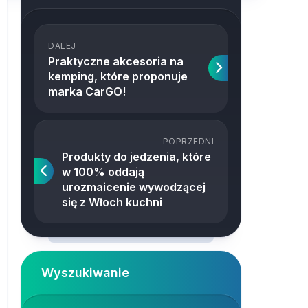
DALEJ
Praktyczne akcesoria na
kemping, które proponuje
marka CarGO!
POPRZEDNI
Produkty do jedzenia, które
w 100% oddają
urozmaicenie wywodzącej
się z Włoch kuchni
Wyszukiwanie