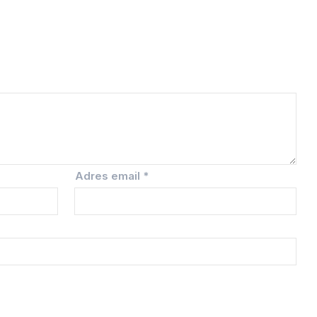
Adres email
*