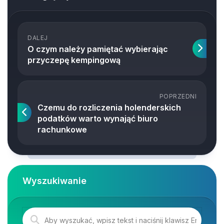
DALEJ
O czym należy pamiętać wybierając
przyczepę kempingową
POPRZEDNI
Czemu do rozliczenia holenderskich
podatków warto wynająć biuro
rachunkowe
Wyszukiwanie