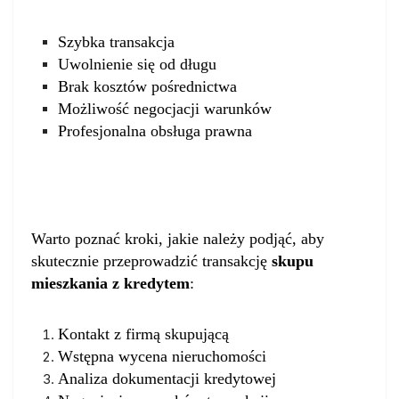
Szybka transakcja
Uwolnienie się od długu
Brak kosztów pośrednictwa
Możliwość negocjacji warunków
Profesjonalna obsługa prawna
Proces skupu mieszkania z kredytem
Warto poznać kroki, jakie należy podjąć, aby
skutecznie przeprowadzić transakcję
skupu
mieszkania z kredytem
:
Kontakt z firmą skupującą
Wstępna wycena nieruchomości
Analiza dokumentacji kredytowej