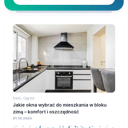
Dom, Ogród
Jakie okna wybrać do mieszkania w bloku
zimą – komfort i oszczędność
01.10.2025