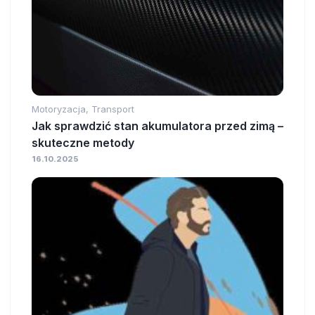
Motoryzacja, Transport
Jak sprawdzić stan akumulatora przed zimą –
skuteczne metody
16.10.2025