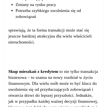
Zmiany na rynku pracy
Potrzeba szybkiego uwolnienia się od
zobowiązań
sprawiają, że ta forma transakcji może stać się
jeszcze bardziej atrakcyjna dla wielu właścicieli
nieruchomości.
Podsumowanie
Skup mieszkań z kredytem
to nie tylko transakcja
biznesowa – to szansa na nowy rozdział w życiu
finansowym. Dla wielu osób może to być klucz do
uwolnienia się od przytłaczających zobowiązań i
otwarcia drzwi do lepszej przyszłości. Jednakże,
jak w przypadku każdej ważnej decyzji finansowej,