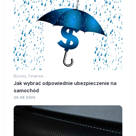
Biznes, Finanse
Jak wybrać odpowiednie ubezpieczenie na
samochód
28.08.2025