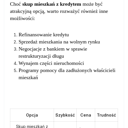
Choć
skup mieszkań z kredytem
może być
atrakcyjną opcją, warto rozważyć również inne
możliwości:
Refinansowanie kredytu
Sprzedaż mieszkania na wolnym rynku
Negocjacje z bankiem w sprawie
restrukturyzacji długu
Wynajem części nieruchomości
Programy pomocy dla zadłużonych właścicieli
mieszkań
Porównanie opcji
Opcja
Szybkość
Cena
Trudność
Skup mieszkań z