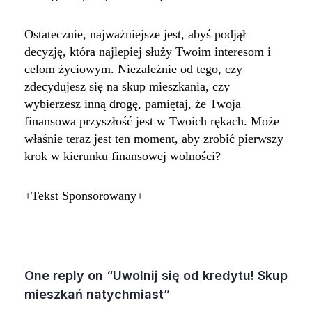
Ostatecznie, najważniejsze jest, abyś podjął
decyzję, która najlepiej służy Twoim interesom i
celom życiowym. Niezależnie od tego, czy
zdecydujesz się na skup mieszkania, czy
wybierzesz inną drogę, pamiętaj, że Twoja
finansowa przyszłość jest w Twoich rękach. Może
właśnie teraz jest ten moment, aby zrobić pierwszy
krok w kierunku finansowej wolności?
+Tekst Sponsorowany+
One reply on “Uwolnij się od kredytu! Skup
mieszkań natychmiast”