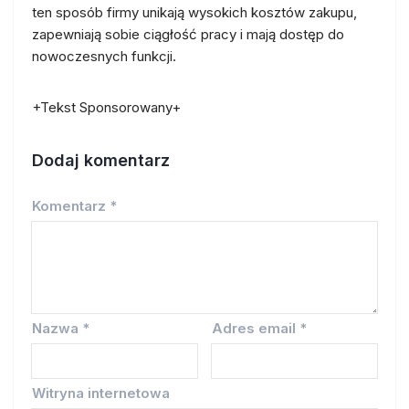
ten sposób firmy unikają wysokich kosztów zakupu,
zapewniają sobie ciągłość pracy i mają dostęp do
nowoczesnych funkcji.
+Tekst Sponsorowany+
Dodaj komentarz
Komentarz
*
Nazwa
*
Adres email
*
Witryna internetowa