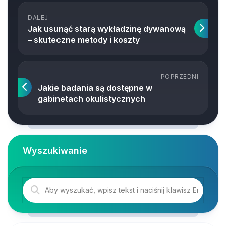
DALEJ
Jak usunąć starą wykładzinę dywanową
– skuteczne metody i koszty
POPRZEDNI
Jakie badania są dostępne w
gabinetach okulistycznych
Wyszukiwanie