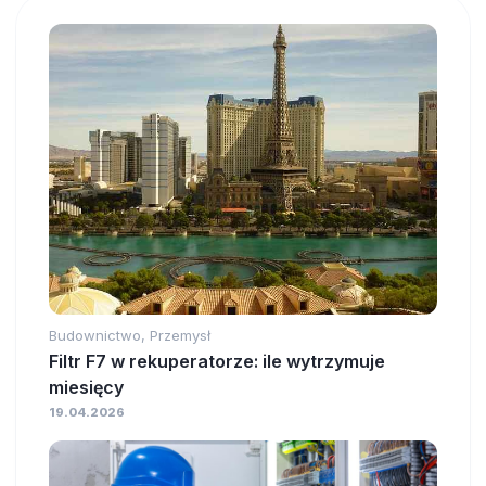
Budownictwo, Przemysł
Filtr F7 w rekuperatorze: ile wytrzymuje
miesięcy
19.04.2026