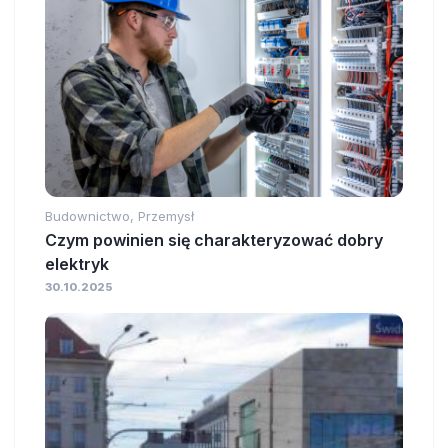
Budownictwo, Przemysł
Czym powinien się charakteryzować dobry
elektryk
30.10.2025