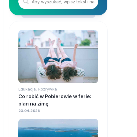
Edukacja, Rozrywka
Co robić w Pobierowie w ferie:
plan na zimę
23.04.2026