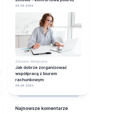
29.09.2025
Zdrowie, Medycyna
Jak dobrze zorganizować
współpracę z biurem
rachunkowym
04.09.2025
Najnowsze komentarze