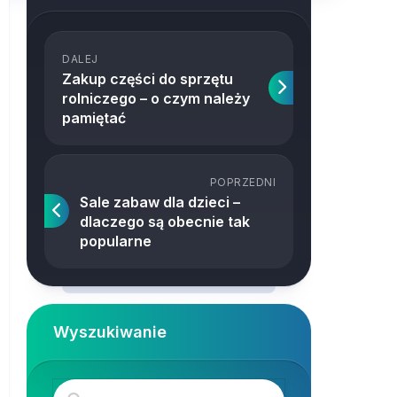
DALEJ
Zakup części do sprzętu
rolniczego – o czym należy
pamiętać
POPRZEDNI
Sale zabaw dla dzieci –
dlaczego są obecnie tak
popularne
Wyszukiwanie