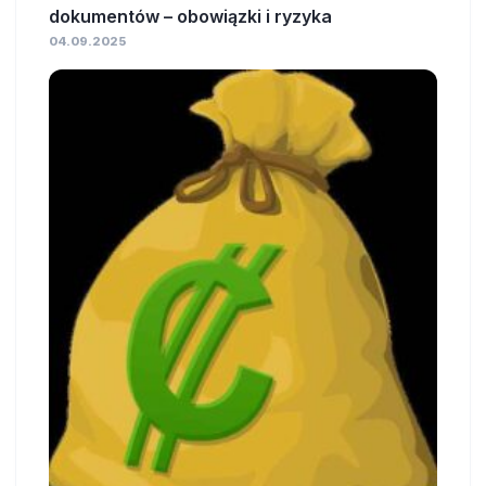
dokumentów – obowiązki i ryzyka
04.09.2025