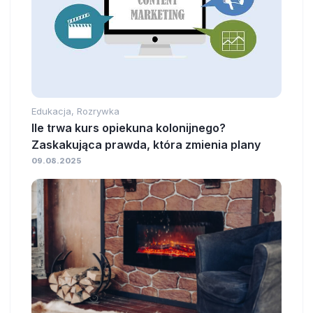
Edukacja, Rozrywka
Ile trwa kurs opiekuna kolonijnego?
Zaskakująca prawda, która zmienia plany
09.08.2025