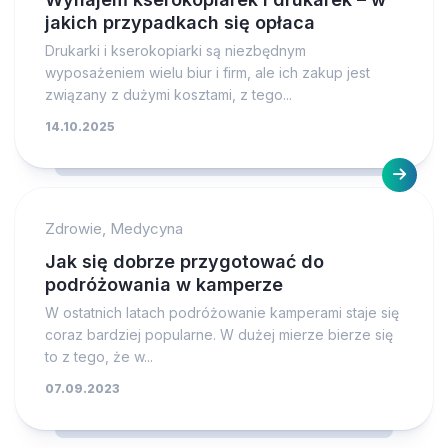
jakich przypadkach się opłaca
Drukarki i kserokopiarki są niezbędnym
wyposażeniem wielu biur i firm, ale ich zakup jest
związany z dużymi kosztami, z tego...
14.10.2025
Zdrowie, Medycyna
Jak się dobrze przygotować do
podróżowania w kamperze
W ostatnich latach podróżowanie kamperami staje się
coraz bardziej popularne. W dużej mierze bierze się
to z tego, że w...
07.09.2023