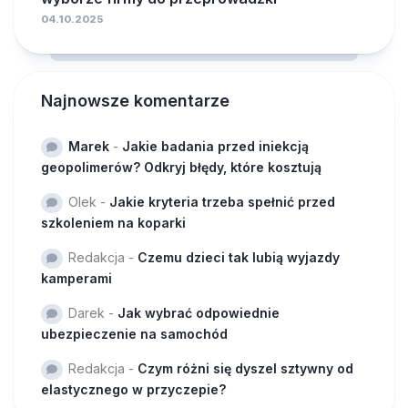
04.10.2025
Najnowsze komentarze
Marek
-
Jakie badania przed iniekcją
geopolimerów? Odkryj błędy, które kosztują
Olek
-
Jakie kryteria trzeba spełnić przed
szkoleniem na koparki
Redakcja
-
Czemu dzieci tak lubią wyjazdy
kamperami
Darek
-
Jak wybrać odpowiednie
ubezpieczenie na samochód
Redakcja
-
Czym różni się dyszel sztywny od
elastycznego w przyczepie?