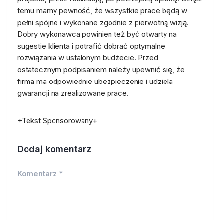
temu mamy pewność, że wszystkie prace będą w
pełni spójne i wykonane zgodnie z pierwotną wizją.
Dobry wykonawca powinien też być otwarty na
sugestie klienta i potrafić dobrać optymalne
rozwiązania w ustalonym budżecie. Przed
ostatecznym podpisaniem należy upewnić się, że
firma ma odpowiednie ubezpieczenie i udziela
gwarancji na zrealizowane prace.
+Tekst Sponsorowany+
Dodaj komentarz
Komentarz
*