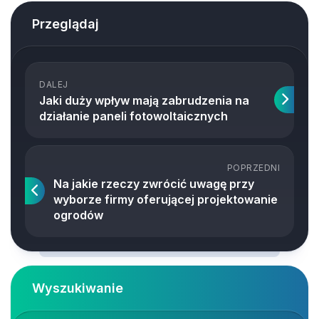
Przeglądaj
DALEJ
Jaki duży wpływ mają zabrudzenia na
działanie paneli fotowoltaicznych
POPRZEDNI
Na jakie rzeczy zwrócić uwagę przy
wyborze firmy oferującej projektowanie
ogrodów
Wyszukiwanie