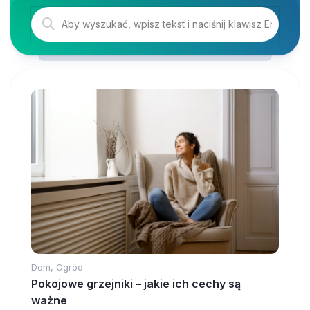
Dom, Ogród
Pokojowe grzejniki – jakie ich cechy są
ważne