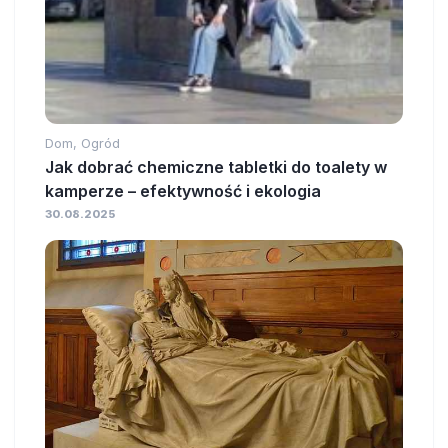
Dom, Ogród
Jak dobrać chemiczne tabletki do toalety w
kamperze – efektywność i ekologia
30.08.2025