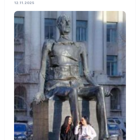
12.11.2025