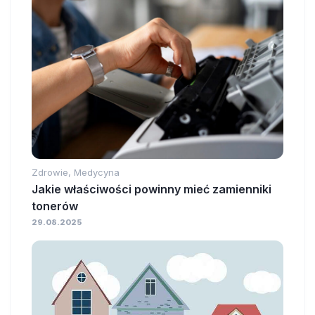
Zdrowie, Medycyna
Jakie właściwości powinny mieć zamienniki
tonerów
29.08.2025