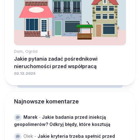
Dom, Ogród
Jakie pytania zadać pośrednikowi
nieruchomości przed współpracą
02.12.2025
Najnowsze komentarze
Marek
-
Jakie badania przed iniekcją
geopolimerów? Odkryj błędy, które kosztują
Olek
-
Jakie kryteria trzeba spełnić przed