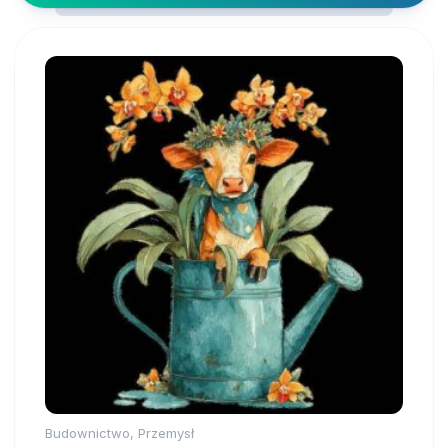
Budownictwo, Przemysł