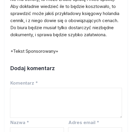
Aby dokładnie wiedzieć ile to będzie kosztowało, to
sprawdzić może jakiś przykładowy księgowy holandia
cennik, i z niego dowie się o obowiązujących cenach.
Do biura będzie musiał tylko dostarczyć niezbędne
dokumenty, i sprawa będzie szybko załatwiona.
+
Tekst Sponsorowany
+
Dodaj komentarz
Komentarz
*
Nazwa
*
Adres email
*