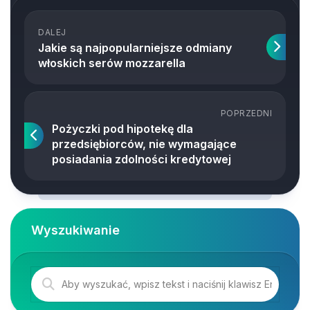
DALEJ
Jakie są najpopularniejsze odmiany
włoskich serów mozzarella
POPRZEDNI
Pożyczki pod hipotekę dla
przedsiębiorców, nie wymagające
posiadania zdolności kredytowej
Wyszukiwanie