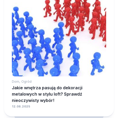
Dom, Ogród
Jakie wnętrza pasują do dekoracji
metalowych w stylu loft? Sprawdź
nieoczywisty wybór!
12.08.2025