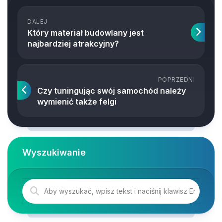
DALEJ
Który materiał budowlany jest
najbardziej atrakcyjny?
POPRZEDNI
Czy tuningując swój samochód należy
wymienić także felgi
Wyszukiwanie