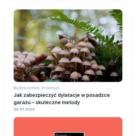
Budownictwo, Przemysł
Jak zabezpieczyć dylatacje w posadzce
garażu – skuteczne metody
09.01.2026