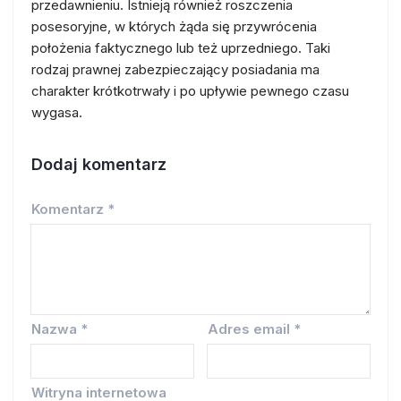
przedawnieniu. Istnieją również roszczenia
posesoryjne, w których żąda się przywrócenia
położenia faktycznego lub też uprzedniego. Taki
rodzaj prawnej zabezpieczający posiadania ma
charakter krótkotrwały i po upływie pewnego czasu
wygasa.
Dodaj komentarz
Komentarz
*
Nazwa
*
Adres email
*
Witryna internetowa