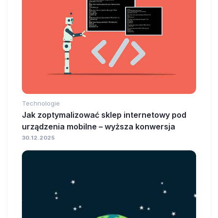
Technologie
Jak zoptymalizować sklep internetowy pod
urządzenia mobilne – wyższa konwersja
30.12.2025